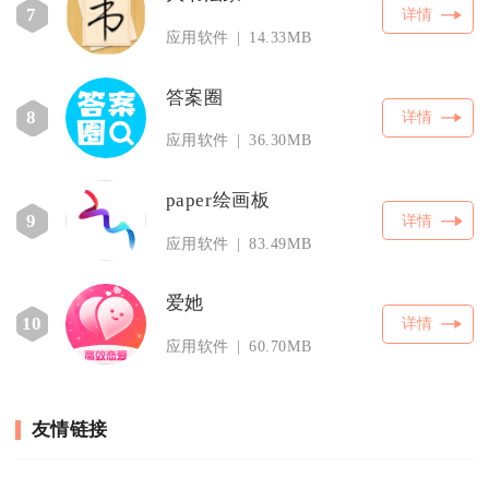
7
详情
应用软件
14.33MB
答案圈
8
详情
应用软件
36.30MB
paper绘画板
9
详情
应用软件
83.49MB
爱她
10
详情
应用软件
60.70MB
友情链接