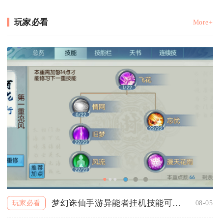
玩家必看
More+
梦幻诛仙手游异能者挂机技能可以自动释放吗
08-05
玩家必看